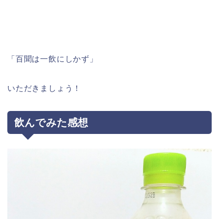
「百聞は一飲にしかず」
いただきましょう！
飲んでみた感想