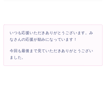
いつも応援いただきありがとうございます。み
なさんの応援が励みになっています！
今回も最後まで見ていただきありがとうござい
ました。