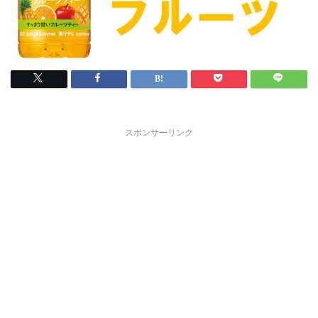
スポンサーリンク