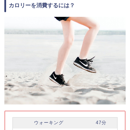
カロリーを消費するには？
ウォーキング
47分