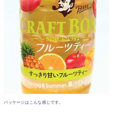
パッケージはこんな感じです。