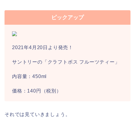
ピックアップ
2021年4月20日より発売！
サントリーの「クラフトボス フルーツティー」
内容量：450ml
価格：140円（税別）
それでは見ていきましょう。