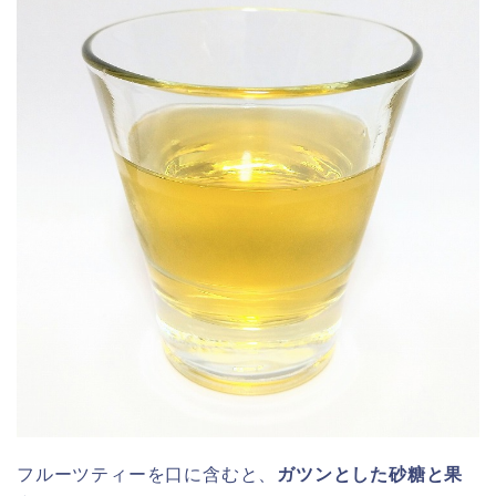
フルーツティーを口に含むと、
ガツンとした砂糖と果