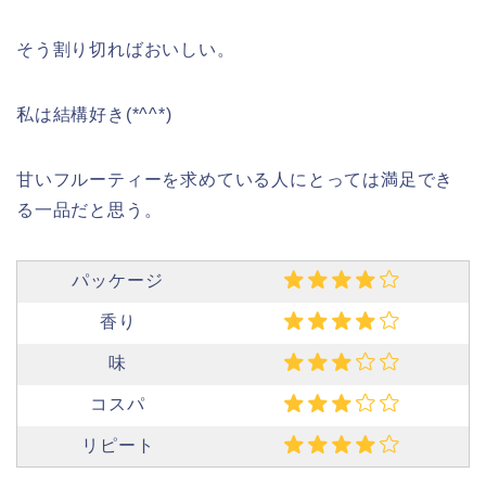
そう割り切ればおいしい。
私は結構好き(*^^*)
甘いフルーティーを求めている人にとっては満足でき
る一品だと思う。
パッケージ
香り
味
コスパ
リピート