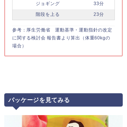
ジョギング
33分
階段を上る
23分
参考：厚生労働省 運動基準・運動指針の改定
に関する検討会 報告書より算出（体重60kgの
場合）
パッケージを見てみる