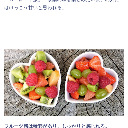
はけっこう甘いと思われる。
フルーツ感は輪郭があり、しっかりと感じれる。