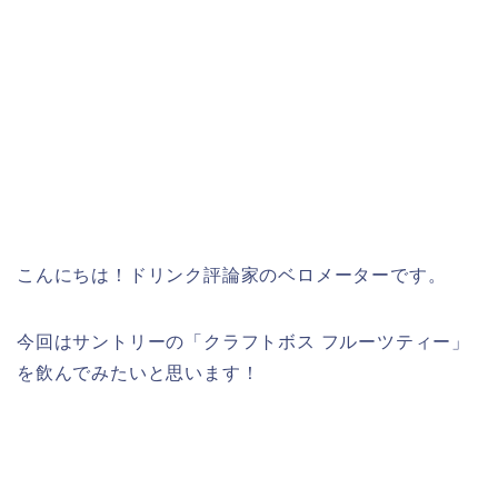
こんにちは！ドリンク評論家のベロメーターです。
今回はサントリーの「クラフトボス フルーツティー」
を飲んでみたいと思います！