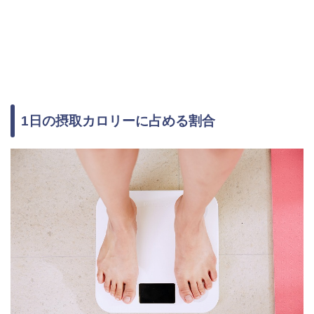
1日の摂取カロリーに占める割合