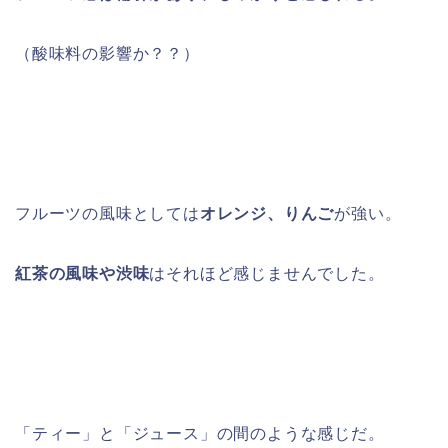
（酸味料の影響か？？）
フルーツの風味としては
オレンジ、りんご
が強い。
紅茶の風味や渋味
はそれほど感じませんでした。
「ティー」と「ジュース」の間のような感じだ。