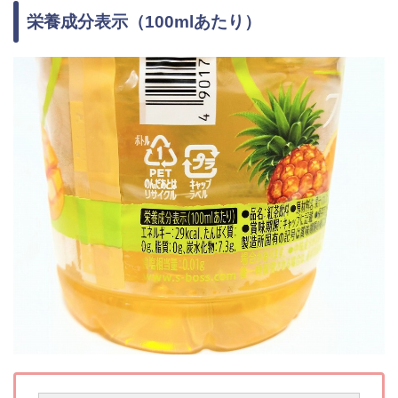
栄養成分表示（100mlあたり）