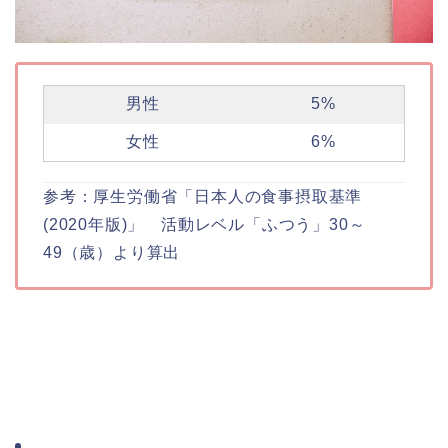
男性
5%
女性
6%
参考：厚生労働省「日本人の食事摂取基準
(2020年版)」 活動レベル「ふつう」30～
49（歳）より算出