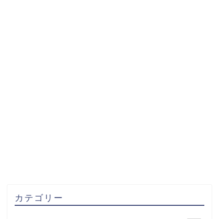
カテゴリー