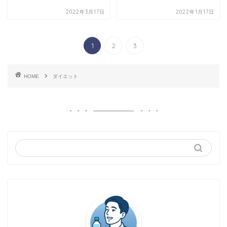
2022年3月17日
2022年1月17日
1
2
3
HOME
ダイエット