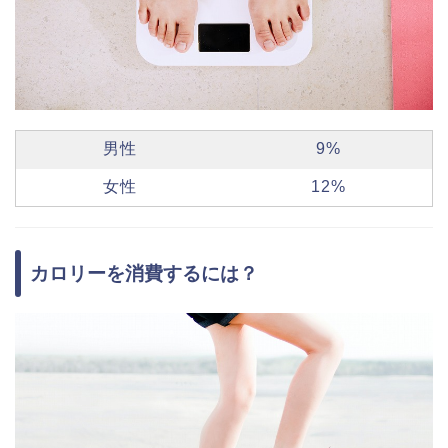
男性
9%
女性
12%
カロリーを消費するには？