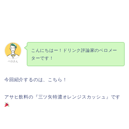
こんにちはー！ドリンク評論家のベロメー
ターです！
ベロさん
今回紹介するのは、こちら！
アサヒ飲料の『三ツ矢特濃オレンジスカッシュ』です