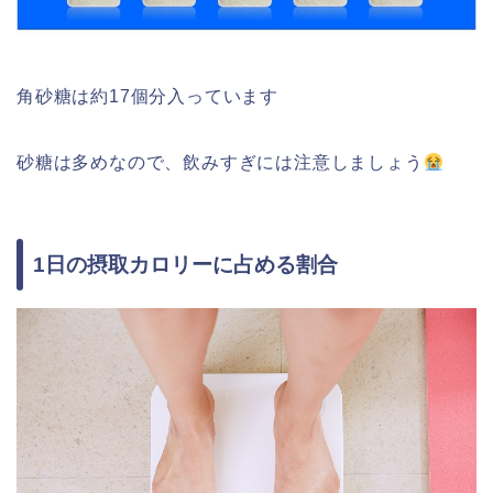
角砂糖は約17個分入っています
砂糖は多めなので、飲みすぎには注意しましょう
1日の摂取カロリーに占める割合