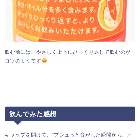
飲む前には、やさしく上下にひっくり返して飲むのが
コツのようです
飲んでみた感想
キャップを開けて、”プシュっと音がした瞬間から、オ