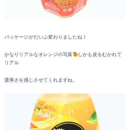
パッケージがだいぶ変わりましたね！
かなりリアルなオレンジの写真
しかも皮をむかれて
リアル
濃厚さを感じさせてくれますね。