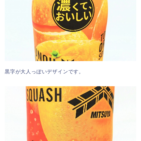
黒字が大人っぽいデザインです。