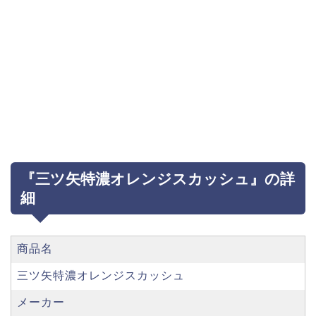
『三ツ矢特濃オレンジスカッシュ』の詳
細
商品名
三ツ矢特濃オレンジスカッシュ
メーカー