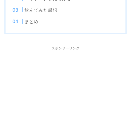
飲んでみた感想
まとめ
スポンサーリンク