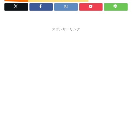
スポンサーリンク