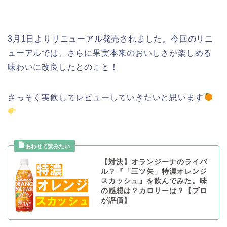
3月1日よりリニューアル発売されました。今回のリニ
ューアルでは、さらに果実本来のおいしさが楽しめる
味わいに改良したとのこと！
さっそく実飲してレビューしていきたいと思います
【対決】オランジーナのライバ
ル？『「三ツ矢」特濃オレンジ
スカッシュ』を飲んでみた。味
の感想は？カロリーは？【プロ
が評価】