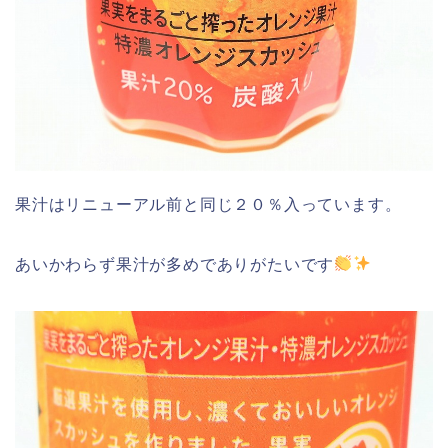
果汁はリニューアル前と同じ２０％入っています。
あいかわらず果汁が多めでありがたいです