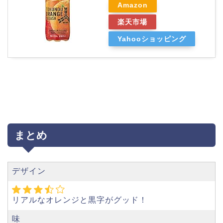
Amazon
楽天市場
Yahooショッピング
まとめ
デザイン
リアルなオレンジと黒字がグッド！
味