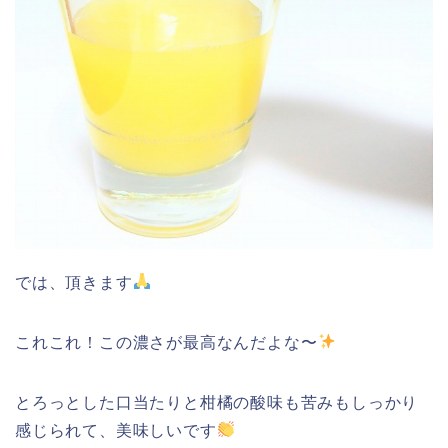
では、頂きます
これこれ！この濃さが最高なんだよな〜
とろっとした口当たりと柑橘の酸味も苦みもしっかり
感じられて、美味しいです