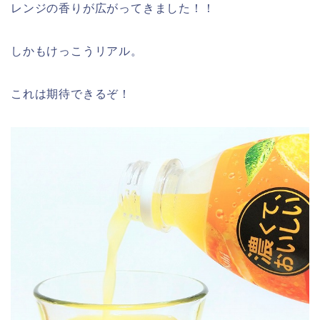
レンジの香りが広がってきました！！
しかもけっこうリアル。
これは期待できるぞ！