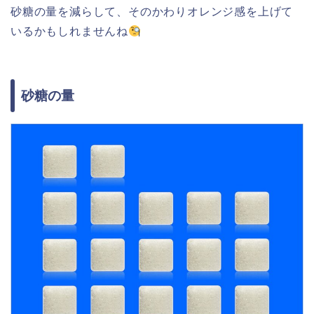
砂糖の量を減らして、そのかわりオレンジ感を上げて
いるかもしれませんね
砂糖の量