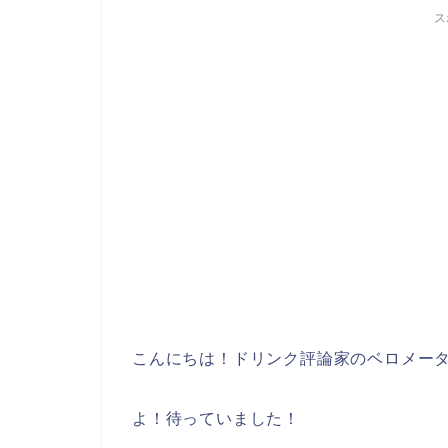
ス
こんにちは！ドリンク評論家のベロメー
よ！待っていました！