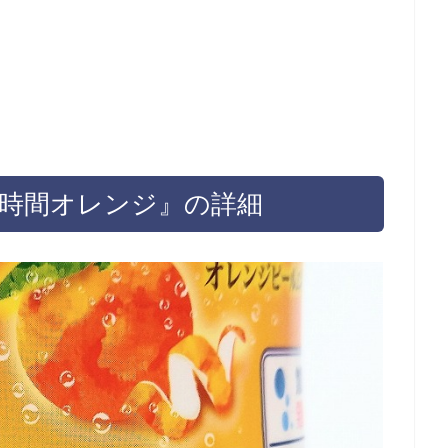
の時間オレンジ』の詳細