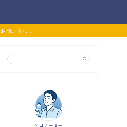
お問い合わせ
ベロメーター