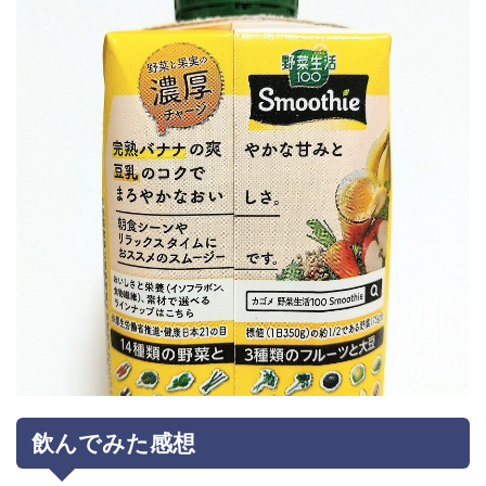
飲んでみた感想