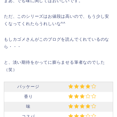
まあ、でも味に関してはおいしいです。
ただ、このシリーズはお値段は高いので、もう少し安
くなってくれたらうれしいな^^
もしカゴメさんがこのブログを読んでくれているのな
ら・・・
と、淡い期待をかってに膨らませる筆者なのでした
（笑）
パッケージ
香り
味
コスパ