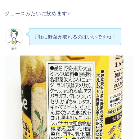
ジュースみたいに飲めます♪
手軽に野菜が取れるのはいいですね！
筆者