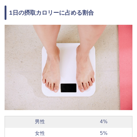
1日の摂取カロリーに占める割合
男性
4%
女性
5%