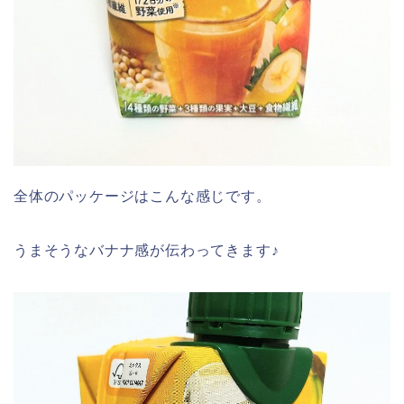
全体のパッケージはこんな感じです。
うまそうなバナナ感が伝わってきます♪