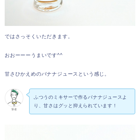
ではさっそくいただきます。
おおーーーうまいです^^
甘さひかえめのバナナジュースという感じ。
ふつうのミキサーで作るバナナジュースよ
り、甘さはグッと抑えられています！
筆者