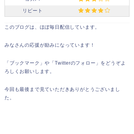
リピート
このブログは、ほぼ毎日配信しています。
みなさんの応援が励みになっています！
「ブックマーク」や「Twitterのフォロー」をどうぞよ
ろしくお願いします。
今回も最後まで見ていただきありがとうございまし
た。