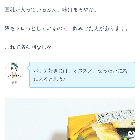
豆乳が入っているぶん、味はまろやか。
液もトロっとしているので、飲みごたえがあります。
これで増粘剤なしか・・
バナナ好きには、オススメ。ぜったいに気
に入ると思う♪
筆者