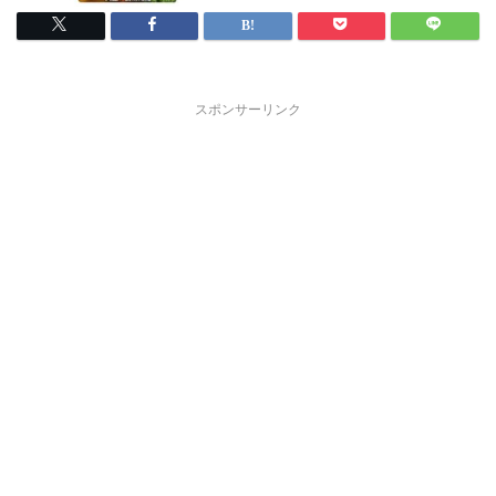
スポンサーリンク