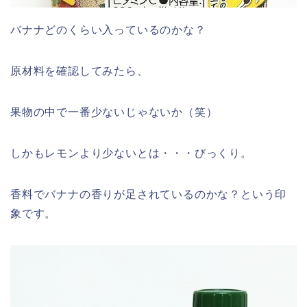
バナナどのくらい入っているのかな？
原材料を確認してみたら、
果物の中で一番少ないじゃないか（笑）
しかもレモンより少ないとは・・・びっくり。
香料でバナナの香りが足されているのかな？という印
象です。