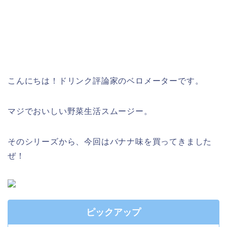
こんにちは！ドリンク評論家のベロメーターです。
マジでおいしい野菜生活スムージー。
そのシリーズから、今回はバナナ味を買ってきました
ぜ！
ピックアップ