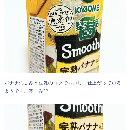
バナナの甘みと豆乳のコクでおいしく仕上がっている
ようです。楽しみ^^