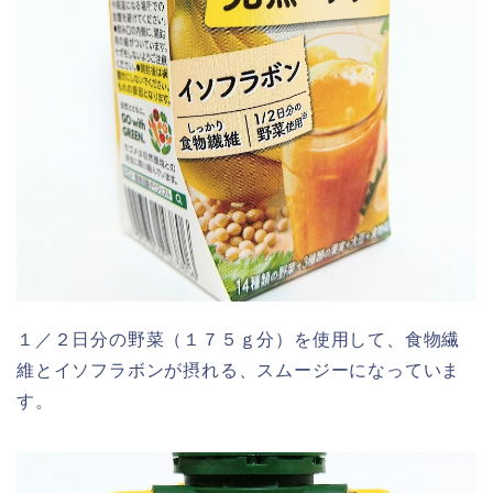
１／２日分の野菜（１７５ｇ分）を使用して、食物繊
維とイソフラボンが摂れる、スムージーになっていま
す。