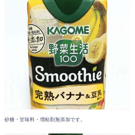
砂糖・甘味料・増粘剤無添加です。