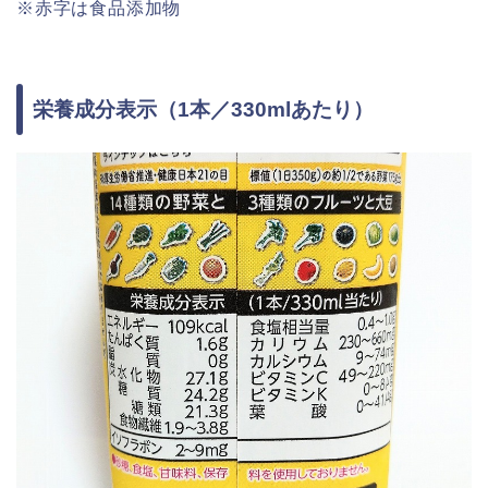
※赤字は食品添加物
栄養成分表示（1本／330mlあたり）