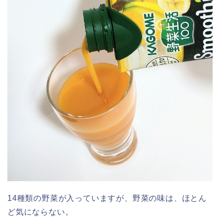
14種類の野菜が入っていますが、野菜の味は、ほとん
ど気にならない。