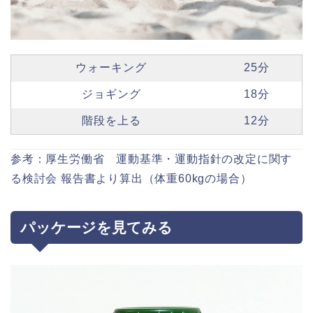
ウォーキング
25分
ジョギング
18分
階段を上る
12分
参考：厚生労働省 運動基準・運動指針の改定に関す
る検討会 報告書より算出（体重60kgの場合）
パッケージを見てみる