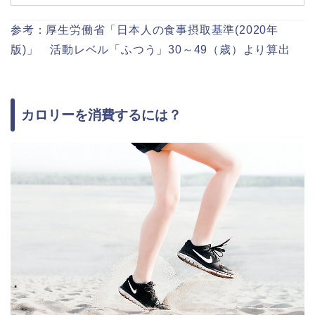
参考：厚生労働省「日本人の食事摂取基準(2020年
版)」 活動レベル「ふつう」30～49（歳）より算出
カロリーを消費するには？