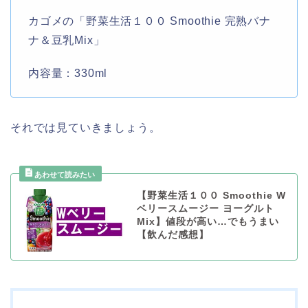
カゴメの「野菜生活１００ Smoothie 完熟バナ
ナ＆豆乳Mix」
内容量：330ml
それでは見ていきましょう。
【野菜生活１００ Smoothie W
ベリースムージー ヨーグルト
Mix】値段が高い…でもうまい
【飲んだ感想】