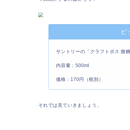
ピ
サントリーの「クラフトボス 微
内容量：500ml
価格：170円（税別）
それでは見ていきましょう。