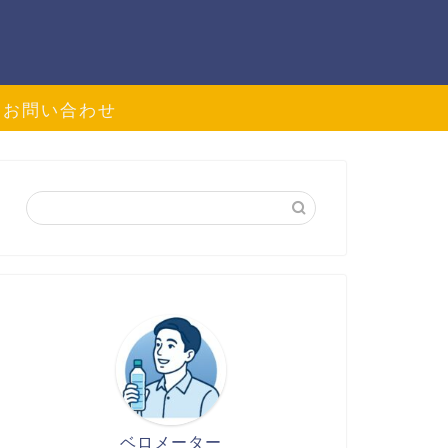
お問い合わせ
ベロメーター