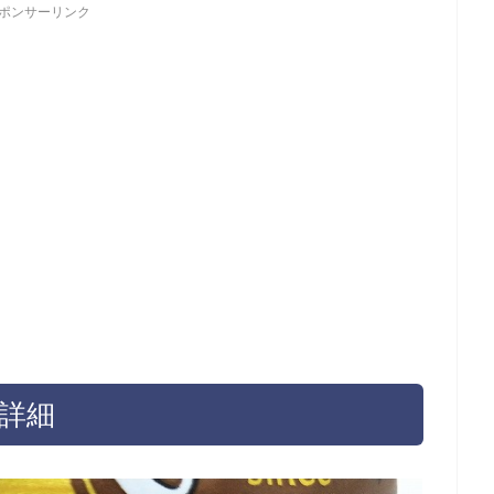
ポンサーリンク
詳細