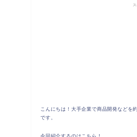
ス
こんにちは！大手企業で商品開発などを約
です。
今回紹介するのはこちら！