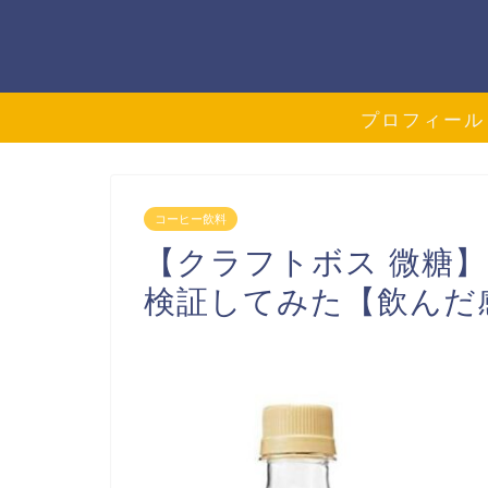
プロフィール
コーヒー飲料
【クラフトボス 微糖
検証してみた【飲んだ