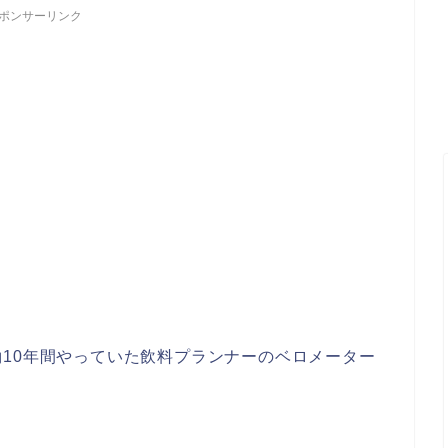
ポンサーリンク
10年間やっていた飲料プランナーのベロメーター